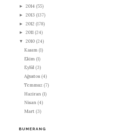
2014
(55)
►
2013
(137)
►
2012
(178)
►
2011
(24)
►
2010
(24)
▼
Kasım
(1)
Ekim
(1)
Eylül
(3)
Ağustos
(4)
Temmuz
(7)
Haziran
(1)
Nisan
(4)
Mart
(3)
BUMERANG