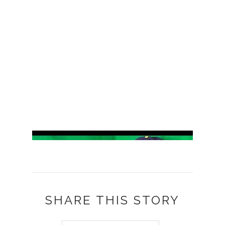
SHARE THIS STORY