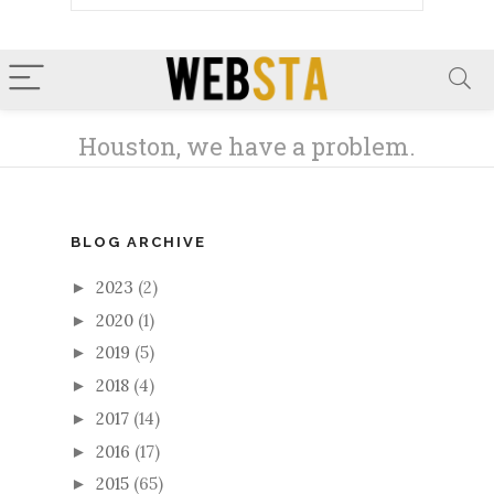
BLOG ARCHIVE
2023
(2)
►
2020
(1)
►
2019
(5)
►
2018
(4)
►
2017
(14)
►
2016
(17)
►
2015
(65)
►