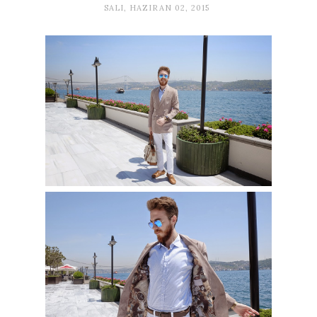
SALI, HAZIRAN 02, 2015