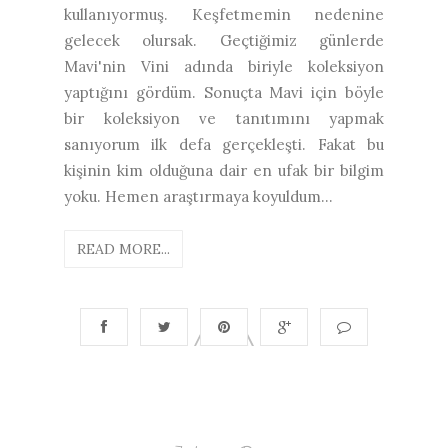
kullanıyormuş. Keşfetmemin nedenine
gelecek olursak. Geçtiğimiz günlerde
Mavi'nin Vini adında biriyle koleksiyon
yaptığını gördüm. Sonuçta Mavi için böyle
bir koleksiyon ve tanıtımını yapmak
sanıyorum ilk defa gerçekleşti. Fakat bu
kişinin kim olduğuna dair en ufak bir bilgim
yoku. Hemen araştırmaya koyuldum...
READ MORE...