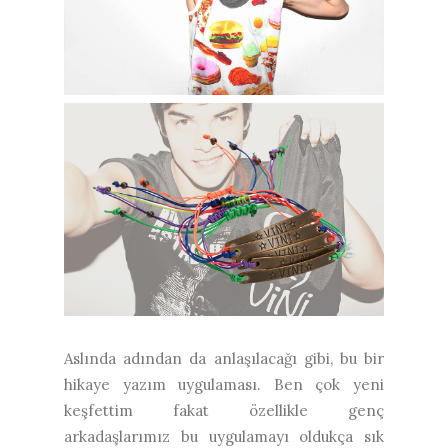
Aslında adından da anlaşılacağı gibi, bu bir
hikaye yazım uygulaması. Ben çok yeni
keşfettim fakat özellikle genç
arkadaşlarımız bu uygulamayı oldukça sık