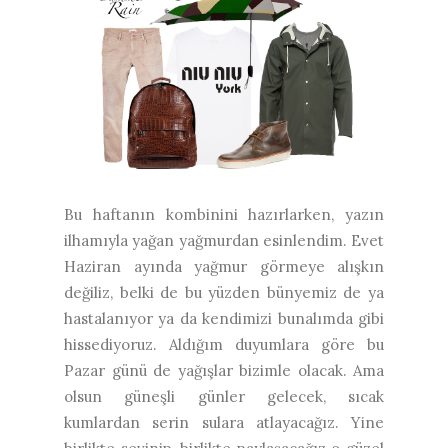
Bu haftanın kombinini hazırlarken, yazın
ilhamıyla yağan yağmurdan esinlendim. Evet
Haziran ayında yağmur görmeye alışkın
değiliz, belki de bu yüzden bünyemiz de ya
hastalanıyor ya da kendimizi bunalımda gibi
hissediyoruz. Aldığım duyumlara göre bu
Pazar günü de yağışlar bizimle olacak. Ama
olsun güneşli günler gelecek, sıcak
kumlardan serin sulara atlayacağız. Yine