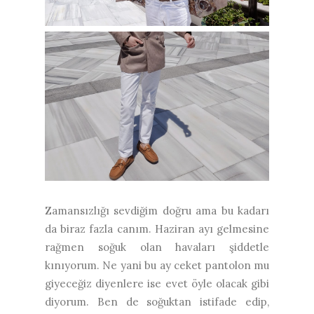
Zamansızlığı sevdiğim doğru ama bu kadarı
da biraz fazla canım. Haziran ayı gelmesine
rağmen soğuk olan havaları şiddetle
kınıyorum. Ne yani bu ay ceket pantolon mu
giyeceğiz diyenlere ise evet öyle olacak gibi
diyorum. Ben de soğuktan istifade edip,