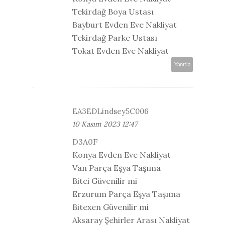
Tekirdağ Boya Ustası
Bayburt Evden Eve Nakliyat
Tekirdağ Parke Ustası
Tokat Evden Eve Nakliyat
Yanıtla
EA3EDLindsey5C006
10 Kasım 2023 12:47
D3A0F
Konya Evden Eve Nakliyat
Van Parça Eşya Taşıma
Bitci Güvenilir mi
Erzurum Parça Eşya Taşıma
Bitexen Güvenilir mi
Aksaray Şehirler Arası Nakliyat