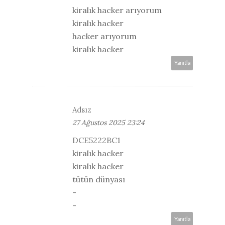
kiralık hacker arıyorum
kiralık hacker
hacker arıyorum
kiralık hacker
Yanıtla
Adsız
27 Ağustos 2025 23:24
DCE5222BC1
kiralık hacker
kiralık hacker
tütün dünyası
-
-
Yanıtla