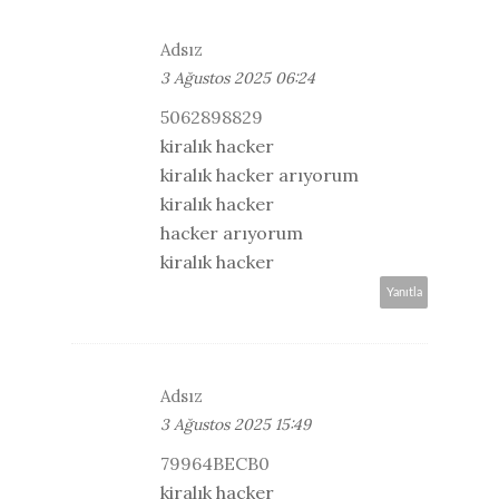
Adsız
3 Ağustos 2025 06:24
5062898829
kiralık hacker
kiralık hacker arıyorum
kiralık hacker
hacker arıyorum
kiralık hacker
Yanıtla
Adsız
3 Ağustos 2025 15:49
79964BECB0
kiralık hacker