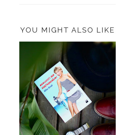
YOU MIGHT ALSO LIKE