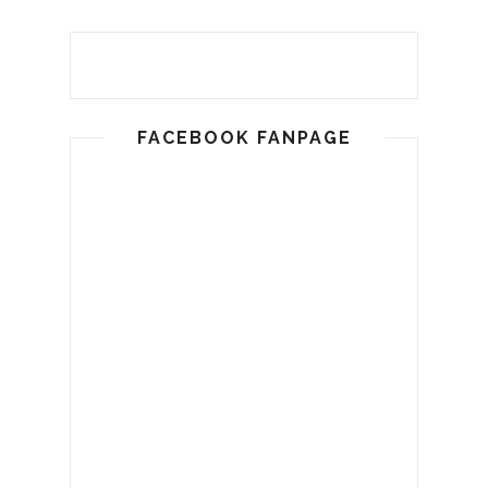
FACEBOOK FANPAGE