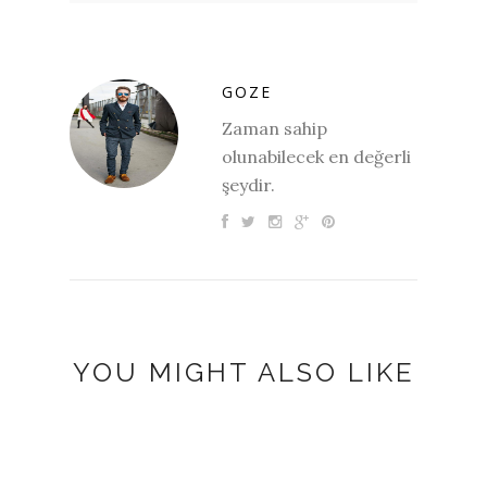
GOZE
Zaman sahip
olunabilecek en değerli
şeydir.
YOU MIGHT ALSO LIKE