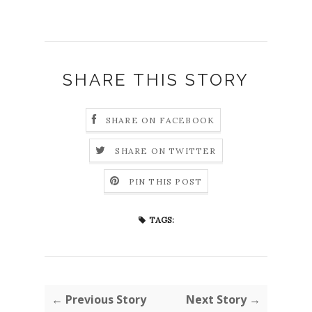
SHARE THIS STORY
SHARE ON FACEBOOK
SHARE ON TWITTER
PIN THIS POST
TAGS:
← Previous Story
Next Story →