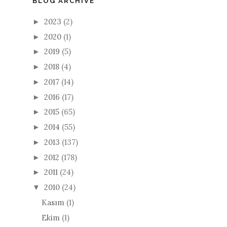
BLOG ARCHIVE
2023
(2)
►
2020
(1)
►
2019
(5)
►
2018
(4)
►
2017
(14)
►
2016
(17)
►
2015
(65)
►
2014
(55)
►
2013
(137)
►
2012
(178)
►
2011
(24)
►
2010
(24)
▼
Kasım
(1)
Ekim
(1)