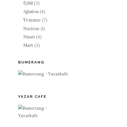
Eylül
(3)
Ağustos
(4)
Temmuz
(7)
Haziran
(1)
Nisan
(4)
Mart
(3)
BUMERANG
YAZAR CAFE