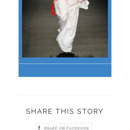
.
SHARE THIS STORY
SHARE ON FACEBOOK