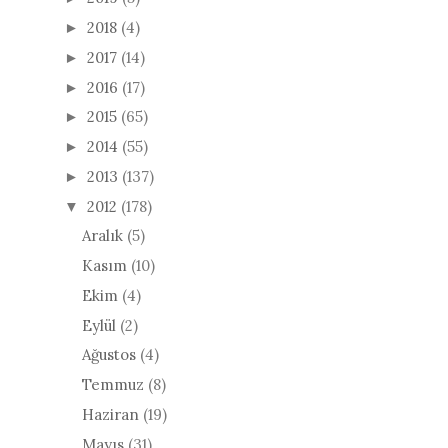
2018
(4)
►
2017
(14)
►
2016
(17)
►
2015
(65)
►
2014
(55)
►
2013
(137)
►
2012
(178)
▼
Aralık
(5)
Kasım
(10)
Ekim
(4)
Eylül
(2)
Ağustos
(4)
Temmuz
(8)
Haziran
(19)
Mayıs
(31)