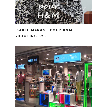
ISABEL MARANT POUR H&M
SHOOTING BY ...