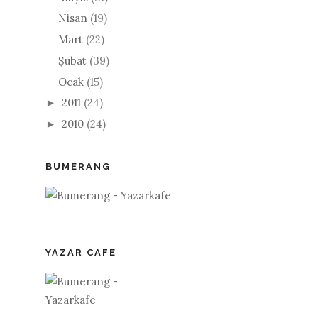
Nisan
(19)
Mart
(22)
Şubat
(39)
Ocak
(15)
2011
(24)
►
2010
(24)
►
BUMERANG
YAZAR CAFE