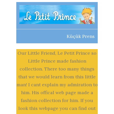
Küçük Prens
Our Little Friend, Le Petit Prince so
Little Prince made fashion
collection. There too many things
that we would learn from this little
man! I cant explain my admiration to
him. His offical web page made a
fashion collection for him. If you
look this webpage you can find out