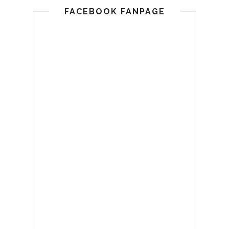
FACEBOOK FANPAGE