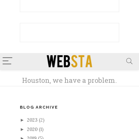
BLOG ARCHIVE
2023
(2)
►
2020
(1)
►
2019
(5)
►