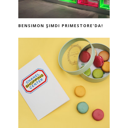
BENSIMON ŞIMDI PRIMESTORE'DA!