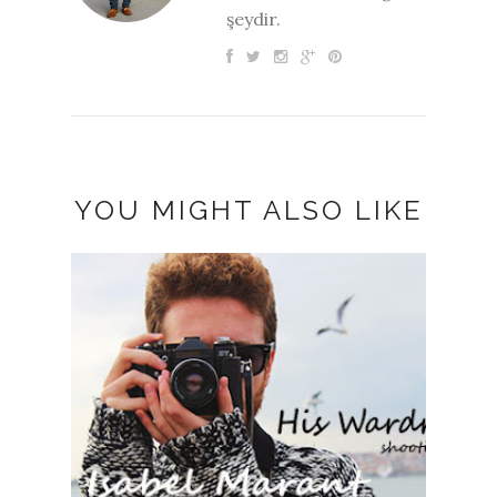
şeydir.
YOU MIGHT ALSO LIKE