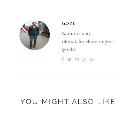
GOZE
Zaman sahip
olunabilecek en değerli
şeydir.
YOU MIGHT ALSO LIKE