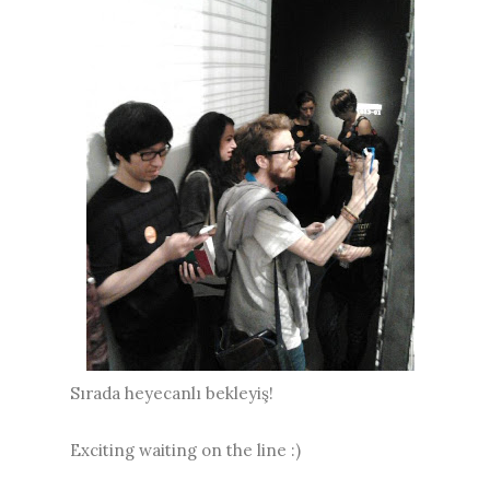
Sırada heyecanlı bekleyiş!
Exciting waiting on the line :)