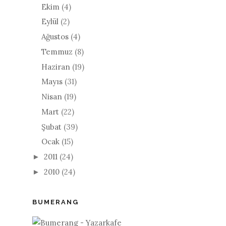
Ekim
(4)
Eylül
(2)
Ağustos
(4)
Temmuz
(8)
Haziran
(19)
Mayıs
(31)
Nisan
(19)
Mart
(22)
Şubat
(39)
Ocak
(15)
2011
(24)
►
2010
(24)
►
BUMERANG