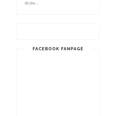
deyin...
FACEBOOK FANPAGE