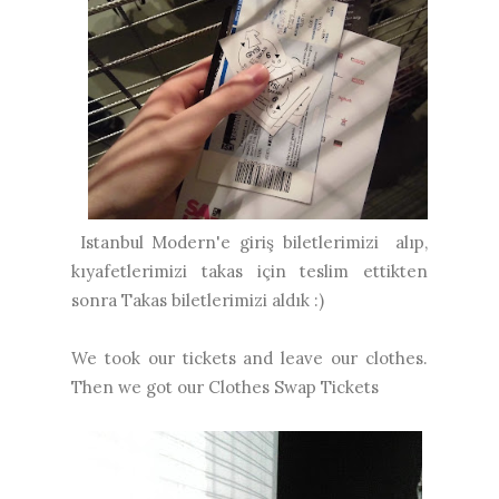
Istanbul Modern'e giriş biletlerimizi alıp,
kıyafetlerimizi takas için teslim ettikten
sonra Takas biletlerimizi aldık :)
We took our tickets and leave our clothes.
Then we got our Clothes Swap Tickets