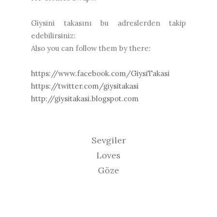
Giysini takasını bu adreslerden takip
edebilirsiniz:
Also you can follow them by there:
https://www.facebook.com/GiysiTakasi
https://twitter.com/giysitakasi
http://giysitakasi.blogspot.com
Sevgiler
Loves
Göze