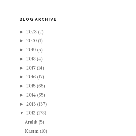
BLOG ARCHIVE
2023
(2)
►
2020
(1)
►
2019
(5)
►
2018
(4)
►
2017
(14)
►
2016
(17)
►
2015
(65)
►
2014
(55)
►
2013
(137)
►
2012
(178)
▼
Aralık
(5)
Kasım
(10)