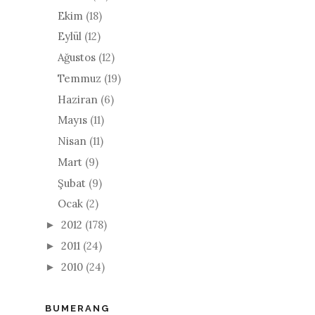
Ekim
(18)
Eylül
(12)
Ağustos
(12)
Temmuz
(19)
Haziran
(6)
Mayıs
(11)
Nisan
(11)
Mart
(9)
Şubat
(9)
Ocak
(2)
2012
(178)
►
2011
(24)
►
2010
(24)
►
BUMERANG