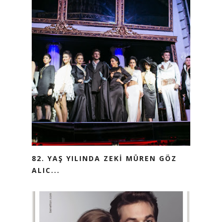
82. YAŞ YILINDA ZEKİ MÜREN GÖZ
ALIC...