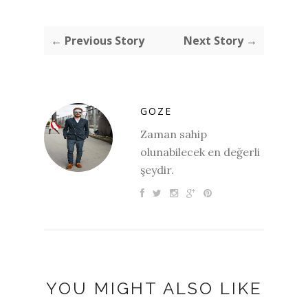
← Previous Story
Next Story →
GOZE
Zaman sahip
olunabilecek en değerli
şeydir.
YOU MIGHT ALSO LIKE