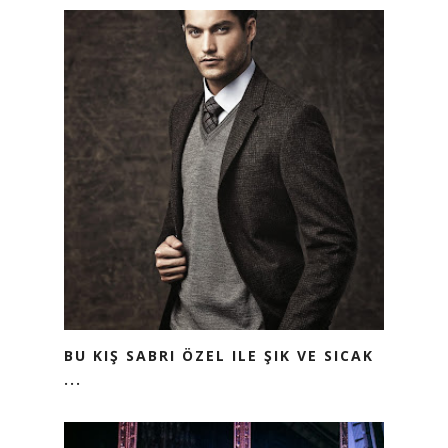
BU KIŞ SABRI ÖZEL ILE ŞIK VE SICAK
...