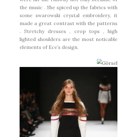
the music . She spiced up the fabrics with
some swarowski crystal embroidery, it
made a great contrast with the patterns
. Stretchy dresses , crop tops , high
lighted shoulders are the most noticable
elements of Ece’s design.