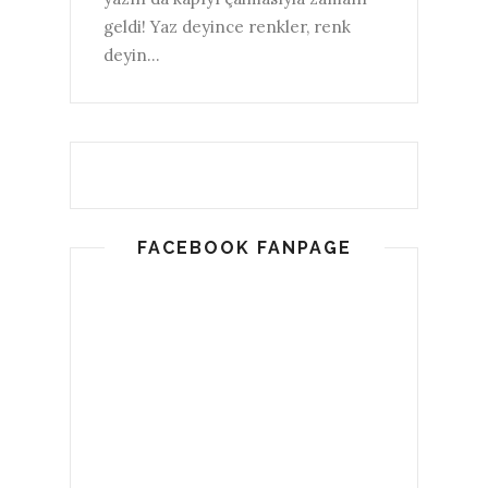
geldi! Yaz deyince renkler, renk
deyin...
FACEBOOK FANPAGE