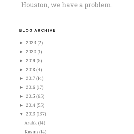
BLOG ARCHIVE
2023
(2)
►
2020
(1)
►
2019
(5)
►
2018
(4)
►
2017
(14)
►
2016
(17)
►
2015
(65)
►
2014
(55)
►
2013
(137)
▼
Aralık
(14)
Kasım
(14)