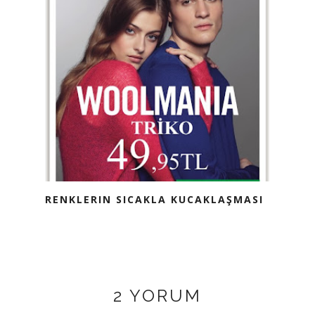
RENKLERIN SICAKLA KUCAKLAŞMASI
2 YORUM