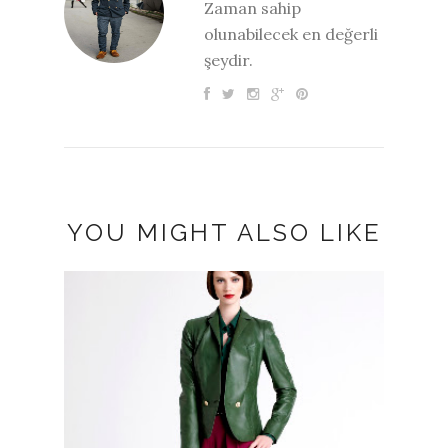
Zaman sahip
olunabilecek en değerli
şeydir.
YOU MIGHT ALSO LIKE