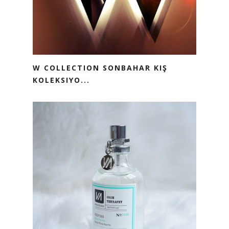
W COLLECTION SONBAHAR KIŞ
KOLEKSIYO...