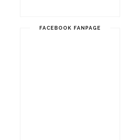
FACEBOOK FANPAGE