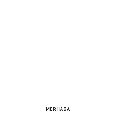
MERHABA!