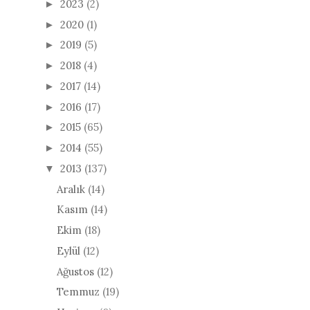
2023
(2)
►
2020
(1)
►
2019
(5)
►
2018
(4)
►
2017
(14)
►
2016
(17)
►
2015
(65)
►
2014
(55)
►
2013
(137)
▼
Aralık
(14)
Kasım
(14)
Ekim
(18)
Eylül
(12)
Ağustos
(12)
Temmuz
(19)