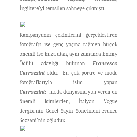
İngiltere’yi temsilen sahneye çıkmıştı.
Kampanyanın çekimlerini gerçekleştiren
fotoğrafçı ise genç yaşına rağmen birçok
önemli işe imza atan, aynı zamanda Emmy
Ödülü adaylığı bulunan
Francesco
Carrozzini
oldu. En çok portre ve moda
fotoğraflarıyla isim yapan
Carrozzini
; moda dünyasına yön veren en
önemli isimlerden, İtalyan Vogue
dergisi’nin Genel Yayın Yönetmeni Franca
Sozzani’nin oğludur.