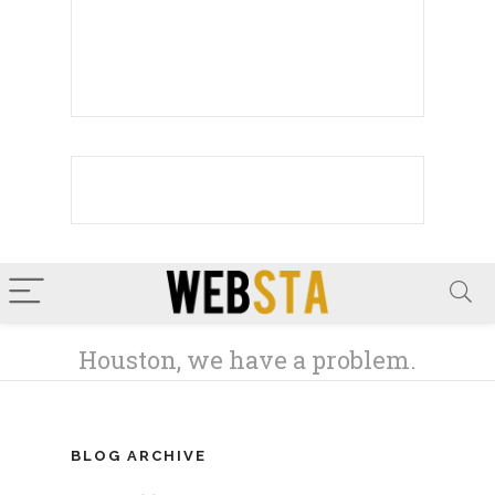
BLOG ARCHIVE