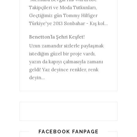
Takipçileri ve Moda Tutkunları,
Geçtiğimiz gün Tommy Hilfiger
Türkiye'ye 2013 Sonbahar - Kış kol...
Benetton’la Şehri Keşfet!
Uzun zamandır sizlerle paylaşmak
istediğim güzel bir proje vardı,
yazın da kapıyı çalmasıyla zamanı
geldi! Yaz deyince renkler, renk
deyin...
FACEBOOK FANPAGE