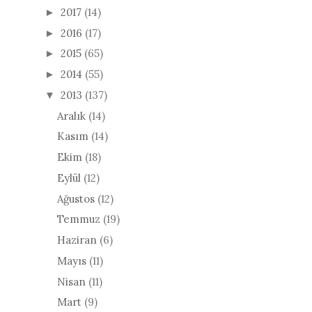
2017
(14)
►
2016
(17)
►
2015
(65)
►
2014
(55)
►
2013
(137)
▼
Aralık
(14)
Kasım
(14)
Ekim
(18)
Eylül
(12)
Ağustos
(12)
Temmuz
(19)
Haziran
(6)
Mayıs
(11)
Nisan
(11)
Mart
(9)