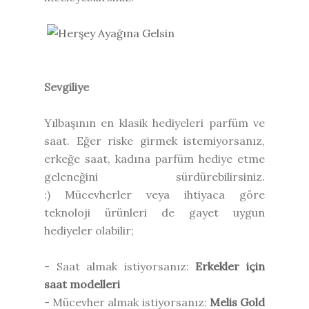
Sevgiliye
Yılbaşının en klasik hediyeleri parfüm ve
saat. Eğer riske girmek istemiyorsanız,
erkeğe saat, kadına parfüm hediye etme
geleneğini sürdürebilirsiniz.
:) Mücevherler veya ihtiyaca göre
teknoloji ürünleri de gayet uygun
hediyeler olabilir;
- Saat almak istiyorsanız:
Erkekler için
saat modelleri
- Mücevher almak istiyorsanız:
Melis Gold