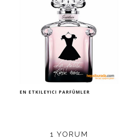
EN ETKILEYICI PARFÜMLER
1 YORUM