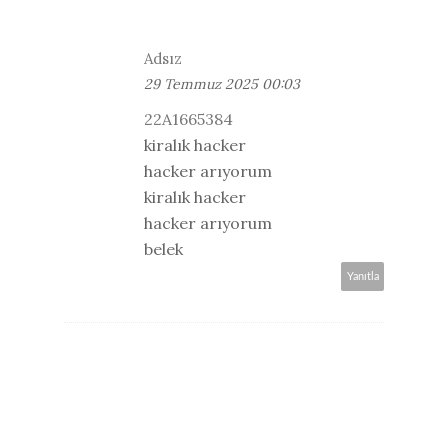
Adsız
29 Temmuz 2025 00:03
22A1665384
kiralık hacker
hacker arıyorum
kiralık hacker
hacker arıyorum
belek
Yanıtla