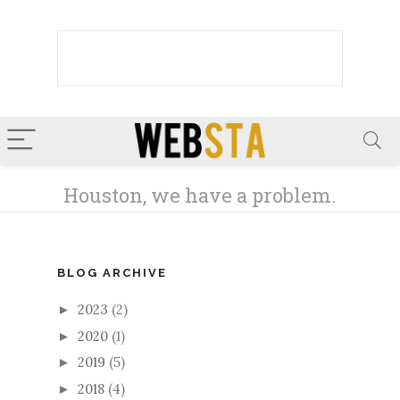
BLOG ARCHIVE
2023
(2)
►
2020
(1)
►
2019
(5)
►
2018
(4)
►