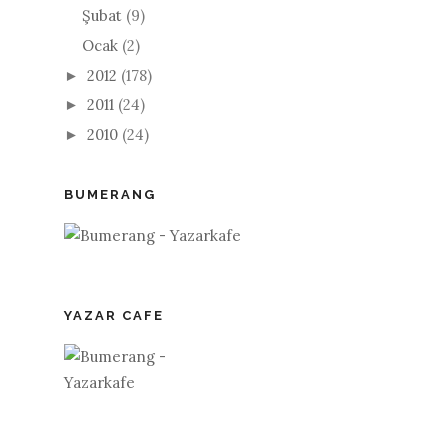
Şubat
(9)
Ocak
(2)
2012
(178)
►
2011
(24)
►
2010
(24)
►
BUMERANG
YAZAR CAFE