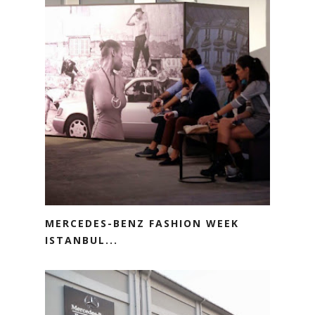
MERCEDES-BENZ FASHION WEEK
ISTANBUL...