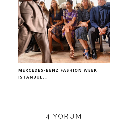
MERCEDES-BENZ FASHION WEEK
ISTANBUL...
4 YORUM