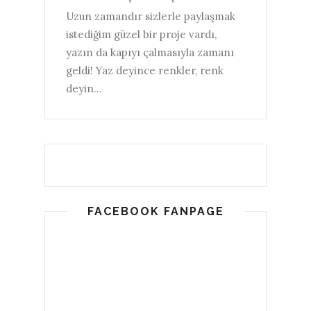
Uzun zamandır sizlerle paylaşmak
istediğim güzel bir proje vardı,
yazın da kapıyı çalmasıyla zamanı
geldi! Yaz deyince renkler, renk
deyin...
FACEBOOK FANPAGE