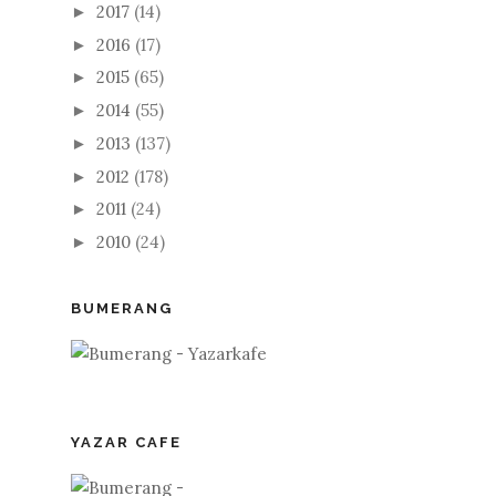
2017
(14)
►
2016
(17)
►
2015
(65)
►
2014
(55)
►
2013
(137)
►
2012
(178)
►
2011
(24)
►
2010
(24)
►
BUMERANG
YAZAR CAFE