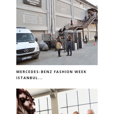
MERCEDES-BENZ FASHION WEEK
ISTANBUL...