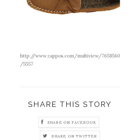
http://www.zappos.com/multiview/7658560
/5557
SHARE THIS STORY
SHARE ON FACEBOOK
SHARE ON TWITTER