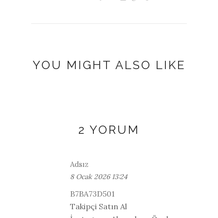
YOU MIGHT ALSO LIKE
2 YORUM
Adsız
8 Ocak 2026 13:24
B7BA73D501
Takipçi Satın Al