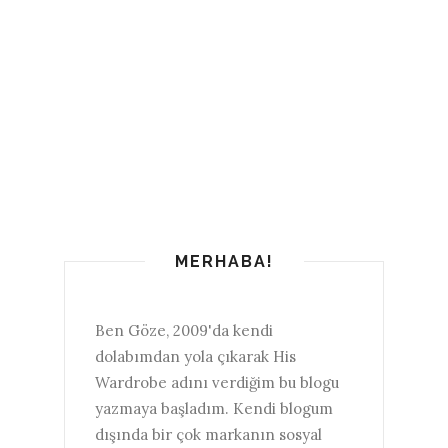
MERHABA!
Ben Göze, 2009'da kendi
dolabımdan yola çıkarak His
Wardrobe adını verdiğim bu blogu
yazmaya başladım. Kendi blogum
dışında bir çok markanın sosyal