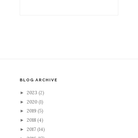
BLOG ARCHIVE
2023
(2)
►
2020
(1)
►
2019
(5)
►
2018
(4)
►
2017
(14)
►