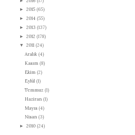
2016
(17)
►
2015
(65)
►
2014
(55)
►
2013
(137)
►
2012
(178)
►
2011
(24)
▼
Aralık
(4)
Kasım
(8)
Ekim
(2)
Eylül
(1)
Temmuz
(1)
Haziran
(1)
Mayıs
(4)
Nisan
(3)
2010
(24)
►