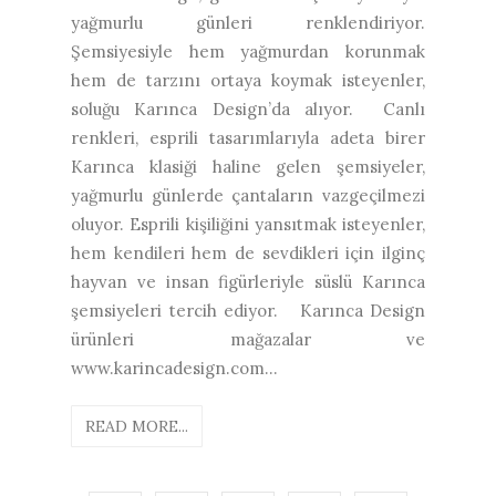
yağmurlu günleri renklendiriyor.
Şemsiyesiyle hem yağmurdan korunmak
hem de tarzını ortaya koymak isteyenler,
soluğu Karınca Design’da alıyor. Canlı
renkleri, esprili tasarımlarıyla adeta birer
Karınca klasiği haline gelen şemsiyeler,
yağmurlu günlerde çantaların vazgeçilmezi
oluyor. Esprili kişiliğini yansıtmak isteyenler,
hem kendileri hem de sevdikleri için ilginç
hayvan ve insan figürleriyle süslü Karınca
şemsiyeleri tercih ediyor. Karınca Design
ürünleri mağazalar ve
www.karincadesign.com...
READ MORE...