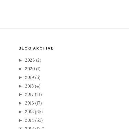
BLOG ARCHIVE
2023
(2)
►
2020
(1)
►
2019
(5)
►
2018
(4)
►
2017
(14)
►
2016
(17)
►
2015
(65)
►
2014
(55)
►
2013
(137)
▼