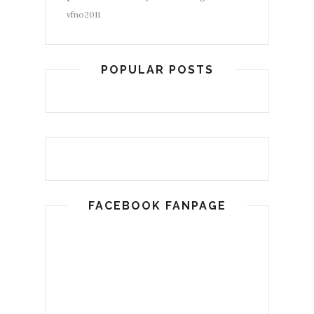
vfno2011
POPULAR POSTS
FACEBOOK FANPAGE