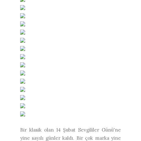
Bir klasik olan 14 Şubat Sevgililer Günü'ne
yine sayılı günler kaldı. Bir çok marka yine