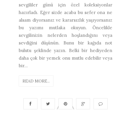
sevgililer günü için özel koleksiyonlar
hazırladı. Eğer sizde acaba bu sefer ona ne
alsam diyorsanız ve kararsızlık yaşıyorsanız
bu yazımı mutlaka okuyun. Öncelikle
sevgilinizin nelerden hoşlandığını veya
sevdiğini düşünün. Bunu bir kağıda not
bulutu şeklinde yazın. Belki bir hediyeden
daha çok bir yemek onu mutlu edebilir veya
bir...
READ MORE...