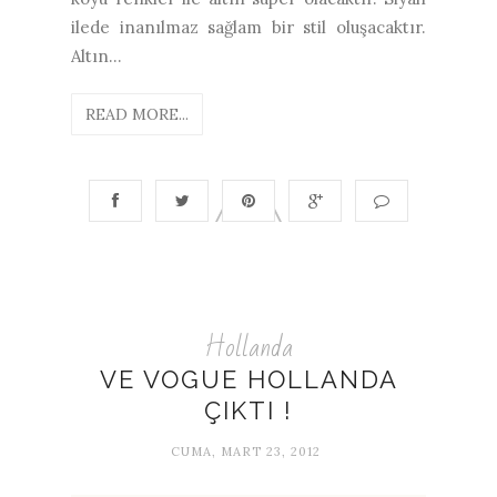
ilede inanılmaz sağlam bir stil oluşacaktır.
Altın...
READ MORE...
Hollanda
VE VOGUE HOLLANDA
ÇIKTI !
CUMA, MART 23, 2012