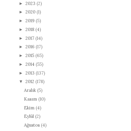
2023
(2)
►
2020
(1)
►
2019
(5)
►
2018
(4)
►
2017
(14)
►
2016
(17)
►
2015
(65)
►
2014
(55)
►
2013
(137)
►
2012
(178)
▼
Aralık
(5)
Kasım
(10)
Ekim
(4)
Eylül
(2)
Ağustos
(4)