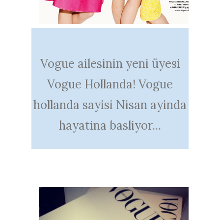
Vogue ailesinin yeni üyesi
Vogue Hollanda! Vogue
hollanda sayisi Nisan ayinda
hayatina basliyor...