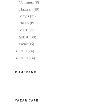
Temmuz
(8)
Haziran
(19)
Mayıs
(31)
Nisan
(19)
Mart
(22)
Şubat
(39)
Ocak
(15)
2011
(24)
►
2010
(24)
►
BUMERANG
YAZAR CAFE