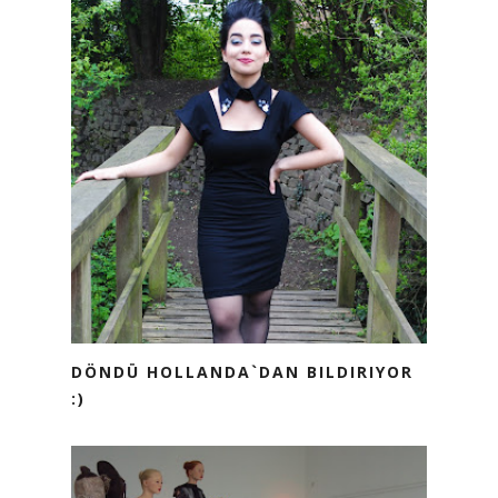
DÖNDÜ HOLLANDA`DAN BILDIRIYOR
:)