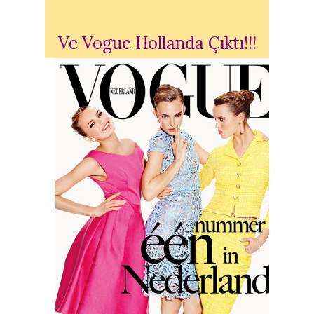
Ve Vogue Hollanda Çıktı!!!