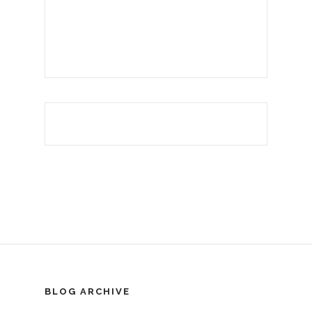
BLOG ARCHIVE