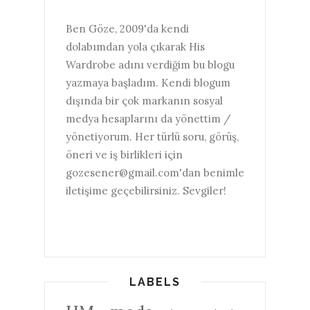
Ben Göze, 2009'da kendi
dolabımdan yola çıkarak His
Wardrobe adını verdiğim bu blogu
yazmaya başladım. Kendi blogum
dışında bir çok markanın sosyal
medya hesaplarını da yönettim /
yönetiyorum. Her türlü soru, görüş,
öneri ve iş birlikleri için
gozesener@gmail.com'dan benimle
iletişime geçebilirsiniz. Sevgiler!
LABELS