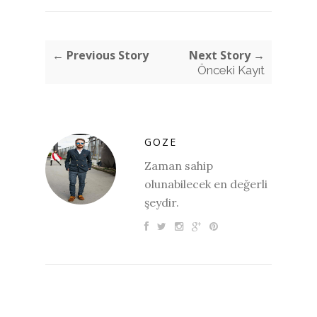
← Previous Story
Next Story →
Önceki Kayıt
GOZE
Zaman sahip
olunabilecek en değerli
şeydir.