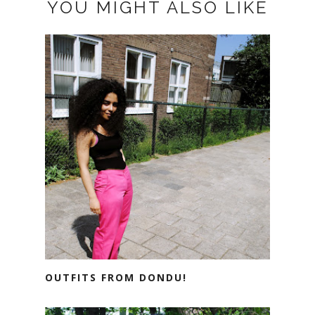
YOU MIGHT ALSO LIKE
OUTFITS FROM DONDU!