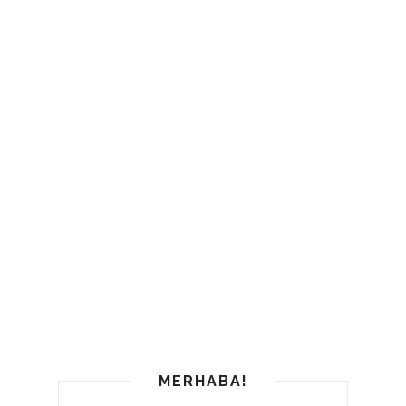
MERHABA!