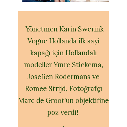
Yönetmen Karin Swerink
Vogue Hollanda ilk sayi
kapağı için Hollandalı
modeller Ymre Stiekema,
Josefien Rodermans ve
Romee Strijd, Fotoğrafçı
Marc de Groot'un objektifine
poz verdi!
.