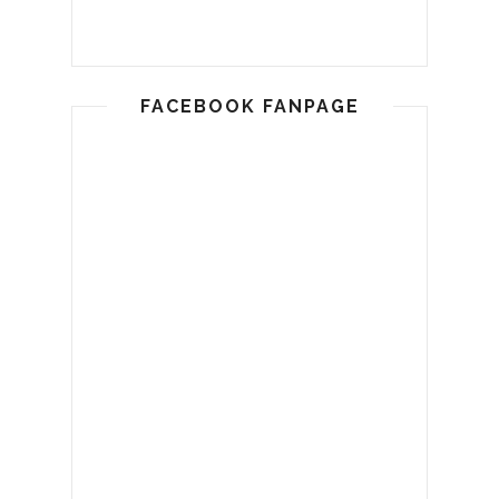
FACEBOOK FANPAGE