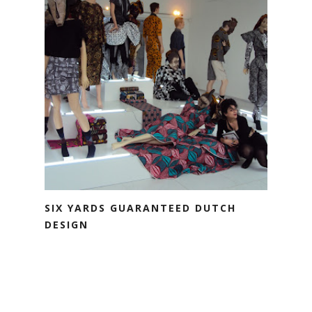
SIX YARDS GUARANTEED DUTCH
DESIGN