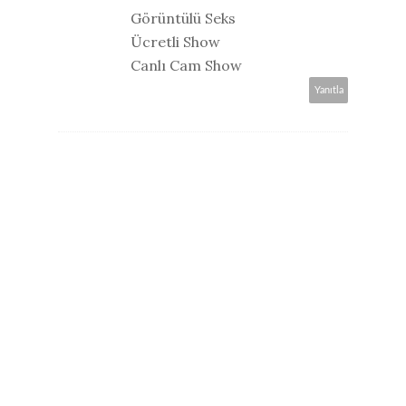
Görüntülü Seks
Ücretli Show
Canlı Cam Show
Yanıtla