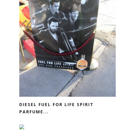
DIESEL FUEL FOR LIFE SPIRIT
PARFUME...