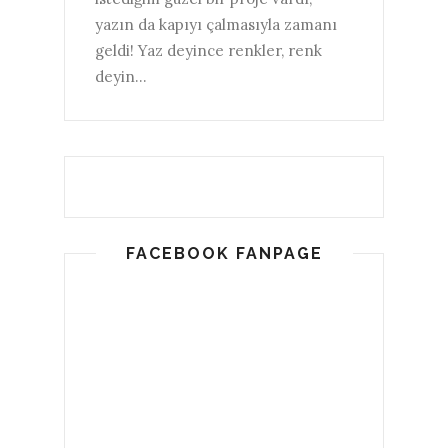
yazın da kapıyı çalmasıyla zamanı
geldi! Yaz deyince renkler, renk
deyin...
FACEBOOK FANPAGE