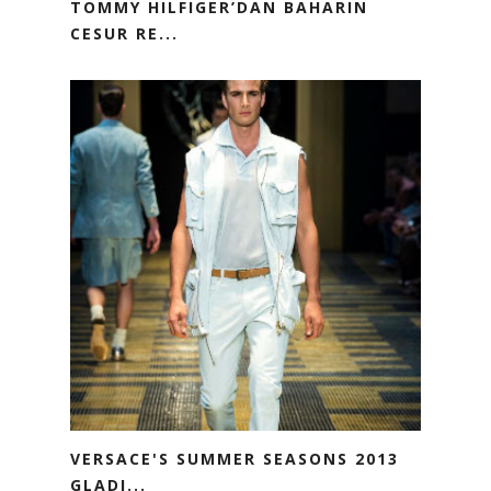
TOMMY HILFIGER’DAN BAHARIN
CESUR RE...
VERSACE'S SUMMER SEASONS 2013
GLADI...