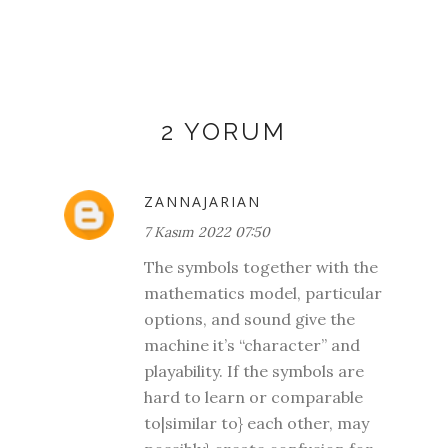
2 YORUM
ZANNAJARIAN
7 Kasım 2022 07:50
The symbols together with the
mathematics model, particular
options, and sound give the
machine it’s “character” and
playability. If the symbols are
hard to learn or comparable
to|similar to} each other, may