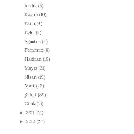
Aralık
(5)
Kasım
(10)
Ekim
(4)
Eylül
(2)
Ağustos
(4)
Temmuz
(8)
Haziran
(19)
Mayıs
(31)
Nisan
(19)
Mart
(22)
Şubat
(39)
Ocak
(15)
2011
(24)
►
2010
(24)
►