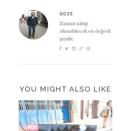
GOZE
Zaman sahip
olunabilecek en değerli
şeydir.
YOU MIGHT ALSO LIKE