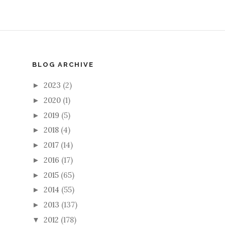
BLOG ARCHIVE
2023
(2)
►
2020
(1)
►
2019
(5)
►
2018
(4)
►
2017
(14)
►
2016
(17)
►
2015
(65)
►
2014
(55)
►
2013
(137)
►
2012
(178)
▼