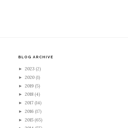
BLOG ARCHIVE
2023
(2)
►
2020
(1)
►
2019
(5)
►
2018
(4)
►
2017
(14)
►
2016
(17)
►
2015
(65)
►