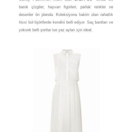
barok çizgiler, hayvan figürleri, parlak renkler ve
desenler ön planda. Koleksiyona hakim olan rahatlık
hissi bol tişörtlerde kendini belli ediyor. Saç bantları ve
yüksek belli şortlar ise yaz ayları için ideal.