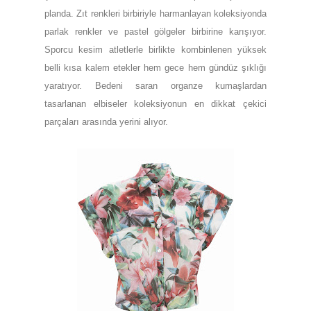
planda. Zıt renkleri birbiriyle harmanlayan koleksiyonda
parlak renkler ve pastel gölgeler birbirine karışıyor.
Sporcu kesim atletlerle birlikte kombinlenen yüksek
belli kısa kalem etekler hem gece hem gündüz şıklığı
yaratıyor. Bedeni saran organze kumaşlardan
tasarlanan elbiseler koleksiyonun en dikkat çekici
parçaları arasında yerini alıyor.