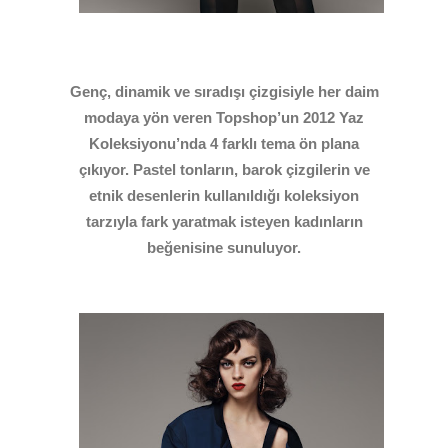
Genç, dinamik ve sıradışı çizgisiyle her daim
modaya yön veren Topshop’un 2012 Yaz
Koleksiyonu’nda 4 farklı tema ön plana
çıkıyor. Pastel tonların, barok çizgilerin ve
etnik desenlerin kullanıldığı koleksiyon
tarzıyla fark yaratmak isteyen kadınların
beğenisine sunuluyor.