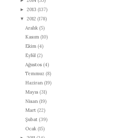
2014
(55)
►
2013
(137)
►
2012
(178)
▼
Aralık
(5)
Kasım
(10)
Ekim
(4)
Eylül
(2)
Ağustos
(4)
Temmuz
(8)
Haziran
(19)
Mayıs
(31)
Nisan
(19)
Mart
(22)
Şubat
(39)
Ocak
(15)
2011
(24)
►