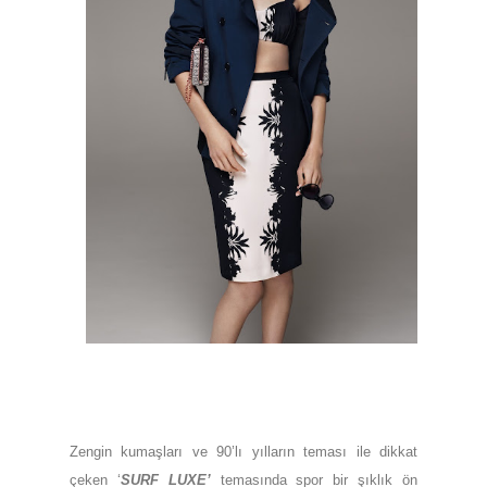
Zengin kumaşları ve 90’lı yılların teması ile dikkat
çeken ‘
SURF LUXE’
temasında spor bir şıklık ön