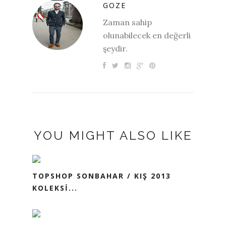
GOZE
Zaman sahip
olunabilecek en değerli
şeydir.
YOU MIGHT ALSO LIKE
TOPSHOP SONBAHAR / KIŞ 2013
KOLEKSİ...