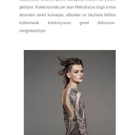
getiriyor. Koleksiyonda yer alan Meksika’ya özgü sırma
desenleri renkli kumaşlar, elbiseler ve bluzlarla birlikte
kullanılarak koleksiyonun genel dokusunu
zenginleştiriyor.