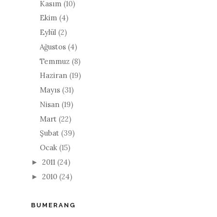
Kasım
(10)
Ekim
(4)
Eylül
(2)
Ağustos
(4)
Temmuz
(8)
Haziran
(19)
Mayıs
(31)
Nisan
(19)
Mart
(22)
Şubat
(39)
Ocak
(15)
2011
(24)
►
2010
(24)
►
BUMERANG