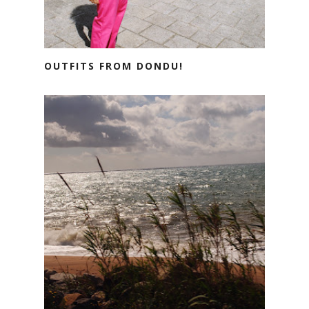
OUTFITS FROM DONDU!