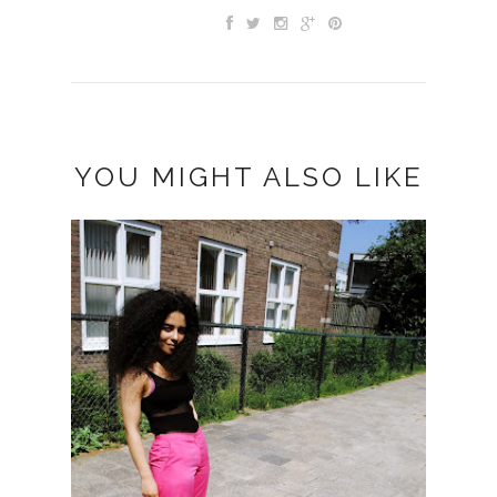
YOU MIGHT ALSO LIKE