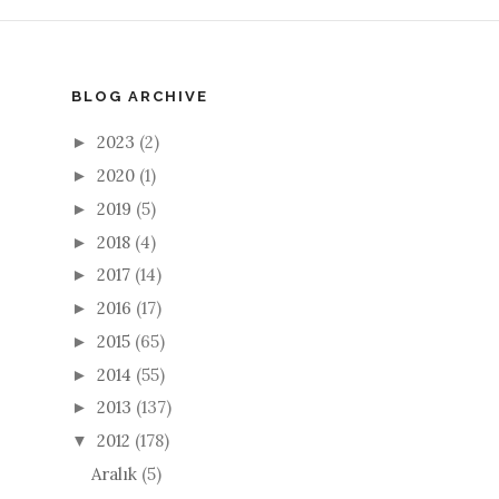
BLOG ARCHIVE
2023
(2)
►
2020
(1)
►
2019
(5)
►
2018
(4)
►
2017
(14)
►
2016
(17)
►
2015
(65)
►
2014
(55)
►
2013
(137)
►
2012
(178)
▼
Aralık
(5)