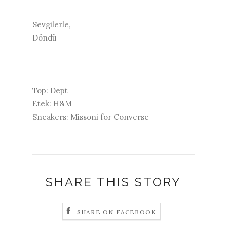
Sevgilerle,
Döndü
Top: Dept
Etek: H&M
Sneakers: Missoni for Converse
SHARE THIS STORY
SHARE ON FACEBOOK