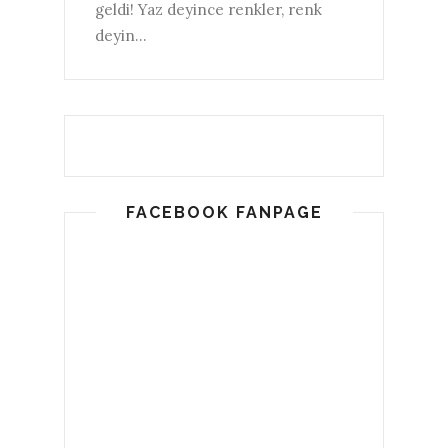
geldi! Yaz deyince renkler, renk
deyin...
FACEBOOK FANPAGE