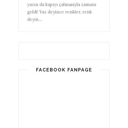
yazın da kapıyı çalmasıyla zamanı
geldi! Yaz deyince renkler, renk
deyin...
FACEBOOK FANPAGE