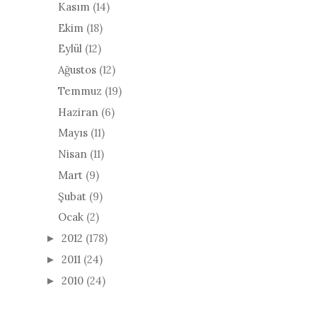
Kasım
(14)
Ekim
(18)
Eylül
(12)
Ağustos
(12)
Temmuz
(19)
Haziran
(6)
Mayıs
(11)
Nisan
(11)
Mart
(9)
Şubat
(9)
Ocak
(2)
2012
(178)
►
2011
(24)
►
2010
(24)
►