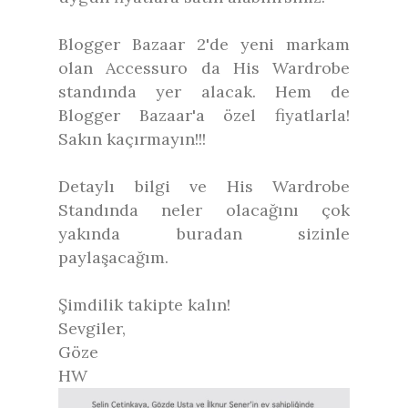
Blogger Bazaar 2'de yeni markam
olan Accessuro da His Wardrobe
standında yer alacak. Hem de
Blogger Bazaar'a özel fiyatlarla!
Sakın kaçırmayın!!!
Detaylı bilgi ve His Wardrobe
Standında neler olacağını çok
yakında buradan sizinle
paylaşacağım.
Şimdilik takipte kalın!
Sevgiler,
Göze
HW