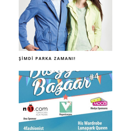
ŞİMDİ PARKA ZAMANI!