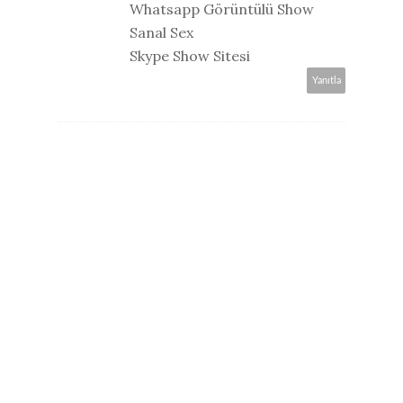
Whatsapp Görüntülü Show
Sanal Sex
Skype Show Sitesi
Yanıtla