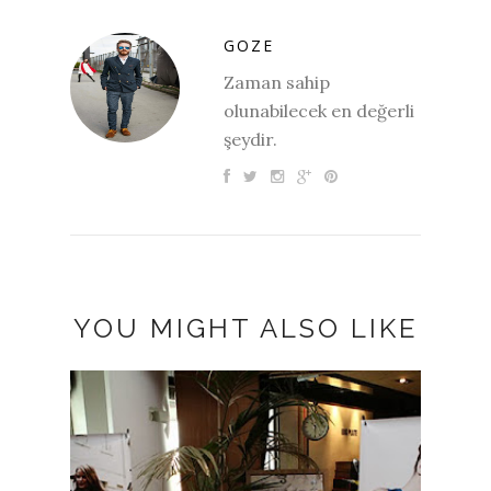
GOZE
Zaman sahip
olunabilecek en değerli
şeydir.
YOU MIGHT ALSO LIKE