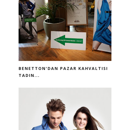
BENETTON'DAN PAZAR KAHVALTISI
TADIN...