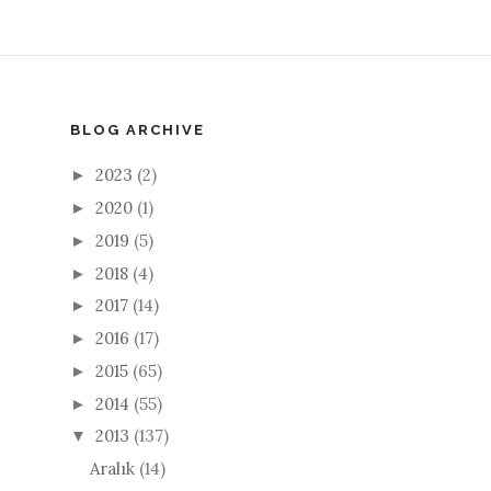
BLOG ARCHIVE
2023
(2)
►
2020
(1)
►
2019
(5)
►
2018
(4)
►
2017
(14)
►
2016
(17)
►
2015
(65)
►
2014
(55)
►
2013
(137)
▼
Aralık
(14)