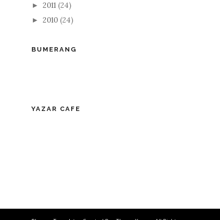
2011
(24)
►
2010
(24)
►
BUMERANG
YAZAR CAFE