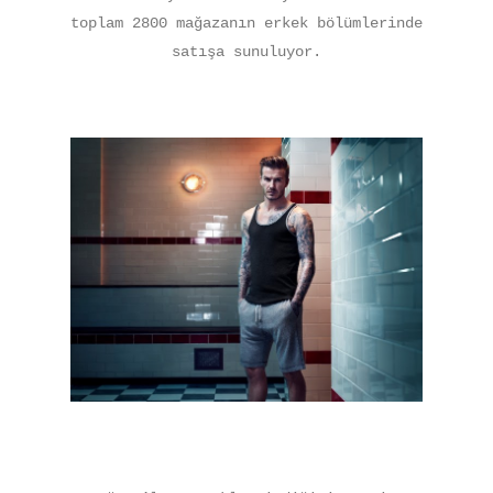
toplam 2800 mağazanın erkek bölümlerinde
satışa sunuluyor.