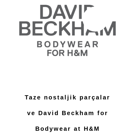
Taze nostaljik parçalar
ve David Beckham for
Bodywear at H&M