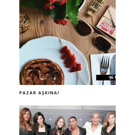
PAZAR AŞKINA!