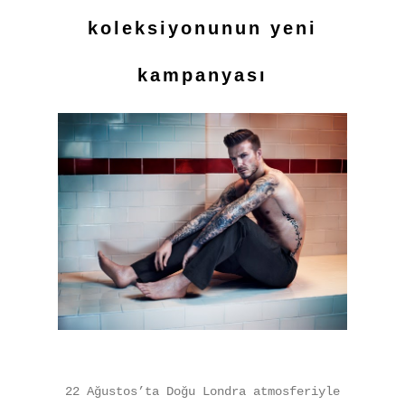
koleksiyonunun yeni
kampanyası
22 Ağustos’ta Doğu Londra atmosferiyle