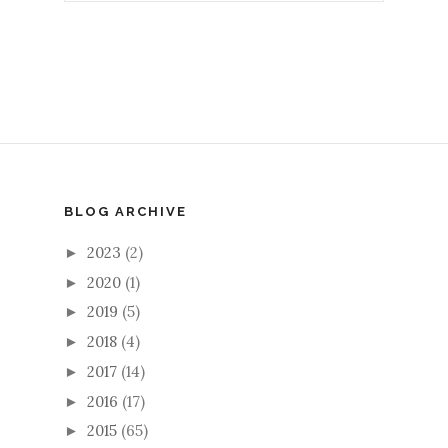
BLOG ARCHIVE
2023
(2)
►
2020
(1)
►
2019
(5)
►
2018
(4)
►
2017
(14)
►
2016
(17)
►
2015
(65)
►