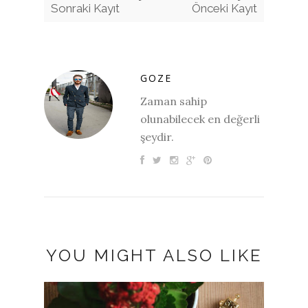
Sonraki Kayıt
Önceki Kayıt
GOZE
Zaman sahip
olunabilecek en değerli
şeydir.
YOU MIGHT ALSO LIKE