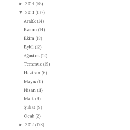
2014
(55)
►
2013
(137)
▼
Aralık
(14)
Kasım
(14)
Ekim
(18)
Eylül
(12)
Ağustos
(12)
Temmuz
(19)
Haziran
(6)
Mayıs
(11)
Nisan
(11)
Mart
(9)
Şubat
(9)
Ocak
(2)
2012
(178)
►