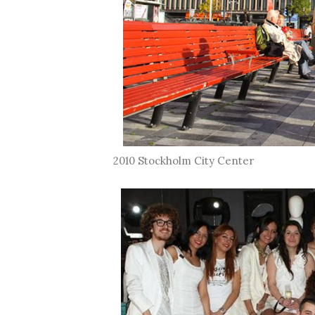
2010 Stockholm City Center