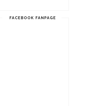
FACEBOOK FANPAGE