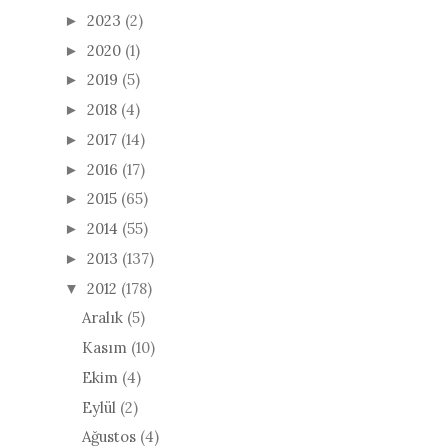
2023
(2)
►
2020
(1)
►
2019
(5)
►
2018
(4)
►
2017
(14)
►
2016
(17)
►
2015
(65)
►
2014
(55)
►
2013
(137)
►
2012
(178)
▼
Aralık
(5)
Kasım
(10)
Ekim
(4)
Eylül
(2)
Ağustos
(4)