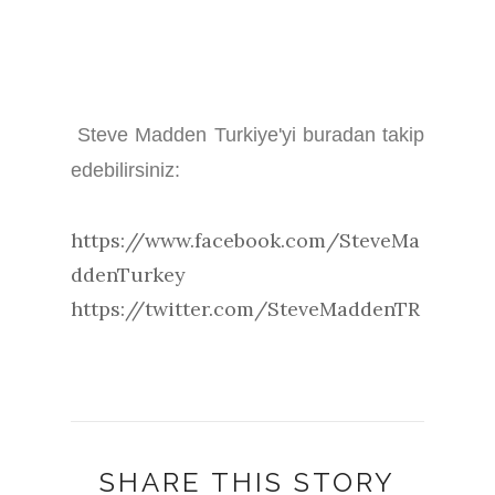
Steve Madden Turkiye'yi buradan takip
edebilirsiniz:
https://www.facebook.com/SteveMa
ddenTurkey
https://twitter.com/SteveMaddenTR
SHARE THIS STORY