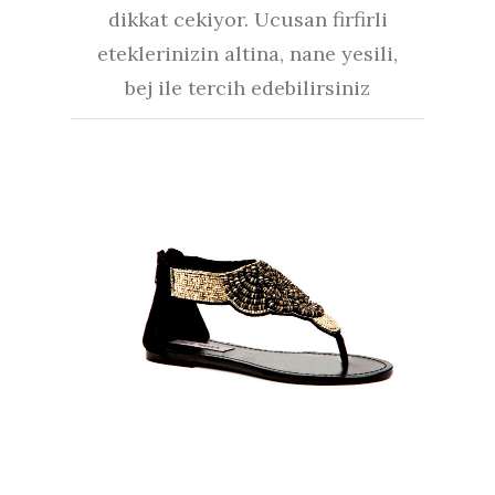
dikkat cekiyor. Ucusan firfirli
eteklerinizin altina, nane yesili,
bej ile tercih edebilirsiniz