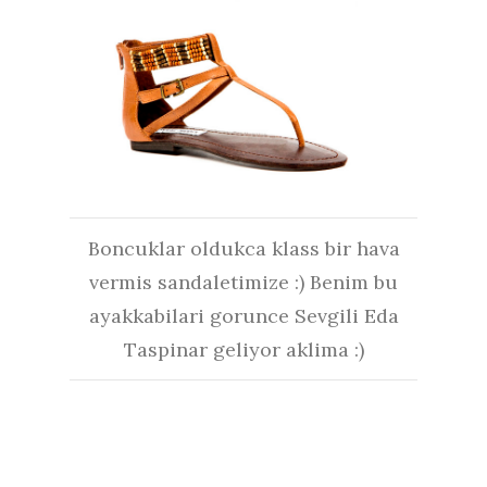
Boncuklar oldukca klass bir hava
vermis sandaletimize :) Benim bu
ayakkabilari gorunce Sevgili Eda
Taspinar geliyor aklima :)