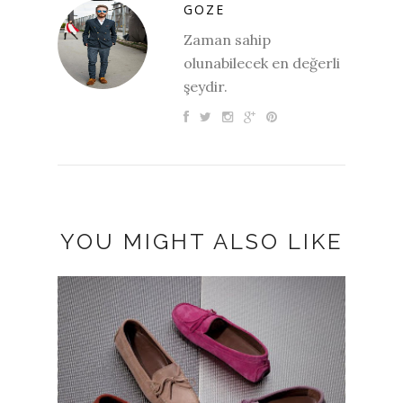
GOZE
Zaman sahip
olunabilecek en değerli
şeydir.
YOU MIGHT ALSO LIKE