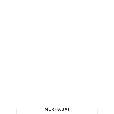
MERHABA!