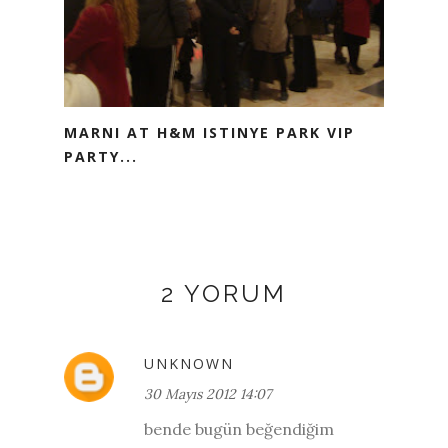
MARNI AT H&M ISTINYE PARK VIP
PARTY...
2 YORUM
UNKNOWN
30 Mayıs 2012 14:07
bende bugün beğendiğim