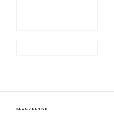
BLOG ARCHIVE