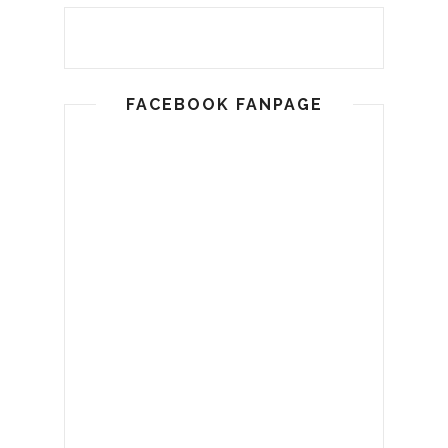
FACEBOOK FANPAGE