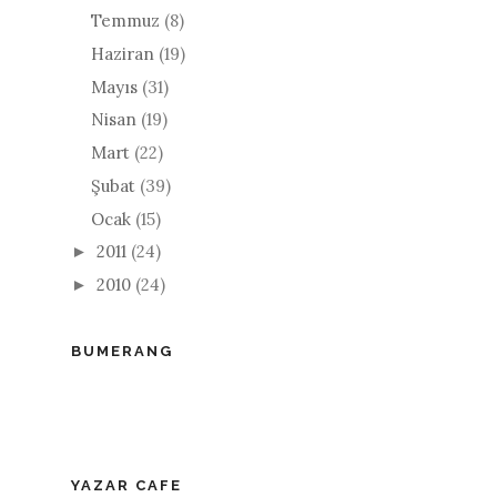
Temmuz
(8)
Haziran
(19)
Mayıs
(31)
Nisan
(19)
Mart
(22)
Şubat
(39)
Ocak
(15)
2011
(24)
►
2010
(24)
►
BUMERANG
YAZAR CAFE