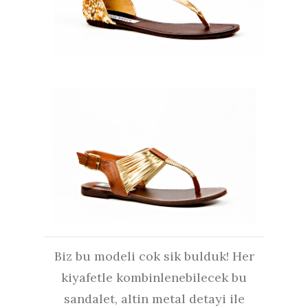
Biz bu modeli cok sik bulduk! Her
kiyafetle kombinlenebilecek bu
sandalet, altin metal detayi ile