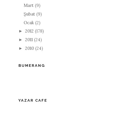
Mart
(9)
Şubat
(9)
Ocak
(2)
2012
(178)
►
2011
(24)
►
2010
(24)
►
BUMERANG
YAZAR CAFE