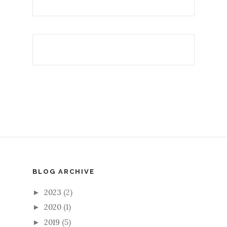
BLOG ARCHIVE
2023
(2)
►
2020
(1)
►
2019
(5)
►