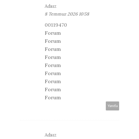
Adsız
8 Temmuz 2026 10:58
00119470
Forum
Forum
Forum
Forum
Forum
Forum
Forum
Forum
Forum
Yanıtla
Adsız