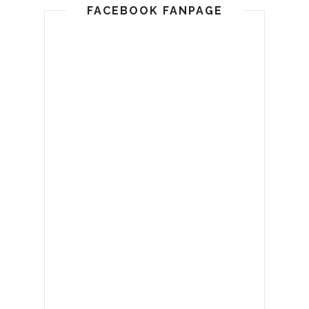
FACEBOOK FANPAGE