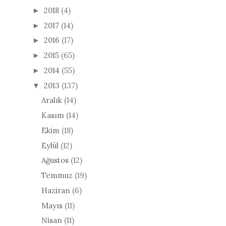
2018
(4)
►
2017
(14)
►
2016
(17)
►
2015
(65)
►
2014
(55)
►
2013
(137)
▼
Aralık
(14)
Kasım
(14)
Ekim
(18)
Eylül
(12)
Ağustos
(12)
Temmuz
(19)
Haziran
(6)
Mayıs
(11)
Nisan
(11)