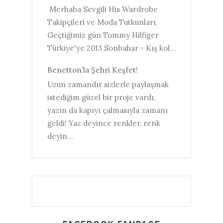
Merhaba Sevgili His Wardrobe
Takipçileri ve Moda Tutkunları,
Geçtiğimiz gün Tommy Hilfiger
Türkiye'ye 2013 Sonbahar - Kış kol...
Benetton’la Şehri Keşfet!
Uzun zamandır sizlerle paylaşmak
istediğim güzel bir proje vardı,
yazın da kapıyı çalmasıyla zamanı
geldi! Yaz deyince renkler, renk
deyin...