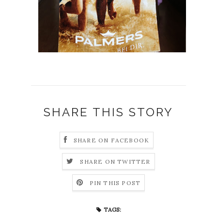
SHARE THIS STORY
SHARE ON FACEBOOK
SHARE ON TWITTER
PIN THIS POST
TAGS: