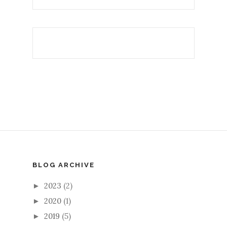
BLOG ARCHIVE
2023
(2)
►
2020
(1)
►
2019
(5)
►