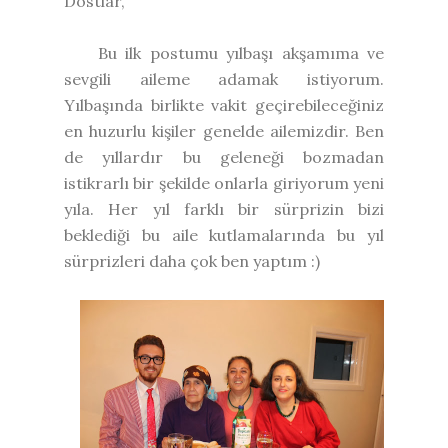
Dostlar,
Bu ilk postumu yılbaşı akşamıma ve
sevgili aileme adamak istiyorum.
Yılbaşında birlikte vakit geçirebileceğiniz
en huzurlu kişiler genelde ailemizdir. Ben
de yıllardır bu geleneği bozmadan
istikrarlı bir şekilde onlarla giriyorum yeni
yıla. Her yıl farklı bir sürprizin bizi
beklediği bu aile kutlamalarında bu yıl
sürprizleri daha çok ben yaptım :)