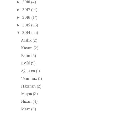
2018
(4)
►
2017
(14)
►
2016
(17)
►
2015
(65)
►
2014
(55)
▼
Aralık
(2)
Kasım
(2)
Ekim
(5)
Eylül
(5)
Ağustos
(1)
Temmuz
(1)
Haziran
(2)
Mayıs
(3)
Nisan
(4)
Mart
(6)