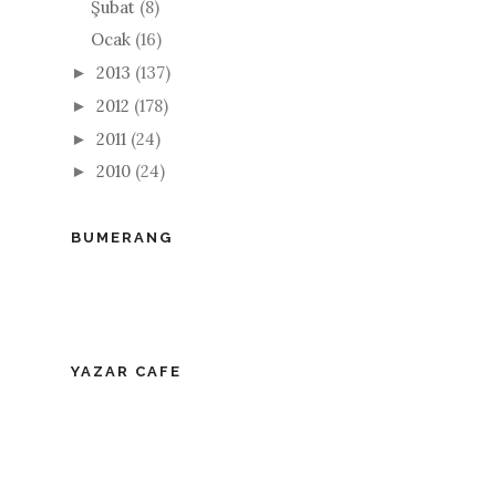
Şubat
(8)
Ocak
(16)
2013
(137)
►
2012
(178)
►
2011
(24)
►
2010
(24)
►
BUMERANG
YAZAR CAFE