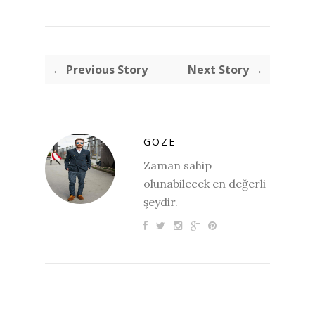
← Previous Story
Next Story →
GOZE
Zaman sahip
olunabilecek en değerli
şeydir.