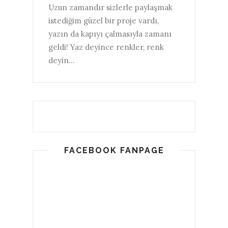
Uzun zamandır sizlerle paylaşmak
istediğim güzel bir proje vardı,
yazın da kapıyı çalmasıyla zamanı
geldi! Yaz deyince renkler, renk
deyin...
FACEBOOK FANPAGE