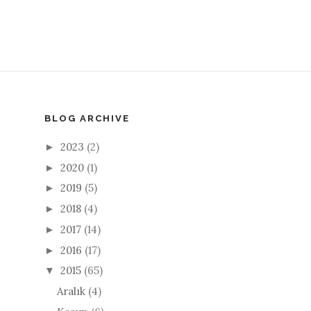
BLOG ARCHIVE
2023
(2)
►
2020
(1)
►
2019
(5)
►
2018
(4)
►
2017
(14)
►
2016
(17)
►
2015
(65)
▼
Aralık
(4)