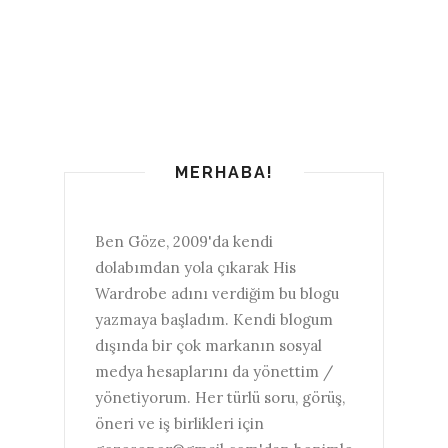
MERHABA!
Ben Göze, 2009'da kendi
dolabımdan yola çıkarak His
Wardrobe adını verdiğim bu blogu
yazmaya başladım. Kendi blogum
dışında bir çok markanın sosyal
medya hesaplarını da yönettim /
yönetiyorum. Her türlü soru, görüş,
öneri ve iş birlikleri için