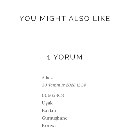
YOU MIGHT ALSO LIKE
1 YORUM
Adsız
30 Temmuz 2026 12:34
00665BC8
Uşak
Bartın
Gümüşhane
Konya